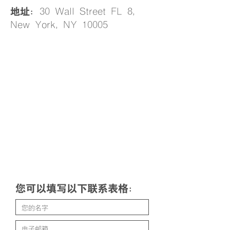
30 Wall Street FL 8,
地址：
New York, NY 10005
您可以填写以下联系表格：