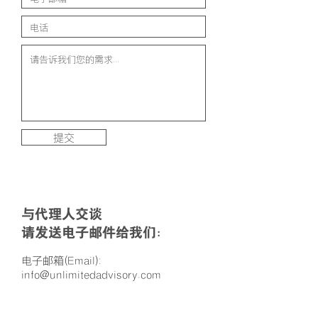
提交
与代理人交谈
请发送电子邮件给我们：
电子邮箱(Email):
info@unlimitedadvisory.com